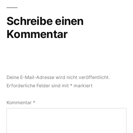
Schreibe einen
Kommentar
Deine E-Mail-Adresse wird nicht veröffentlicht.
Erforderliche Felder sind mit
*
markiert
Kommentar
*