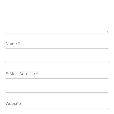
Name
*
E-Mail-Adresse
*
Website