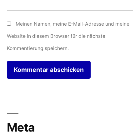
Meinen Namen, meine E-Mail-Adresse und meine
Website in diesem Browser für die nächste
Kommentierung speichern.
Meta