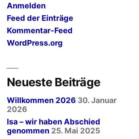
Anmelden
Feed der Einträge
Kommentar-Feed
WordPress.org
Neueste Beiträge
Willkommen 2026
30. Januar
2026
Isa – wir haben Abschied
genommen
25. Mai 2025