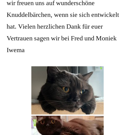
wir freuen uns auf wunderschöne
Knuddelbärchen, wenn sie sich entwickelt
hat. Vielen herzlichen Dank für euer
Vertrauen sagen wir bei Fred und Moniek
Iwema