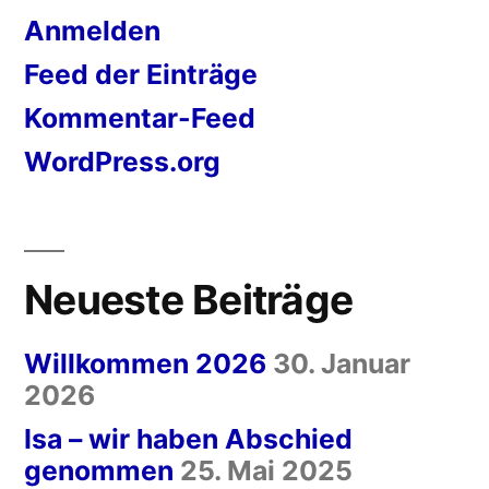
Anmelden
Feed der Einträge
Kommentar-Feed
WordPress.org
Neueste Beiträge
Willkommen 2026
30. Januar
2026
Isa – wir haben Abschied
genommen
25. Mai 2025