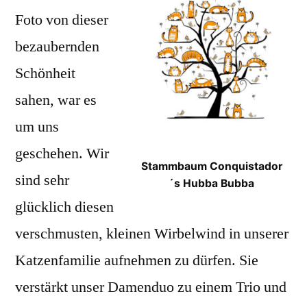
Foto von dieser
bezaubernden
Schönheit
sahen, war es
um uns
geschehen. Wir
Stammbaum Conquistador
sind sehr
´s Hubba Bubba
glücklich diesen
verschmusten, kleinen Wirbelwind in unserer
Katzenfamilie aufnehmen zu dürfen. Sie
verstärkt unser Damenduo zu einem Trio und