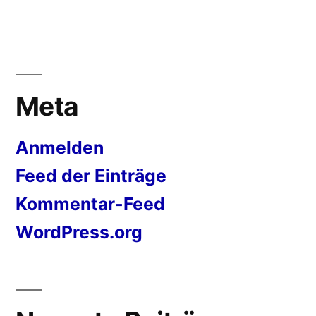
Meta
Anmelden
Feed der Einträge
Kommentar-Feed
WordPress.org