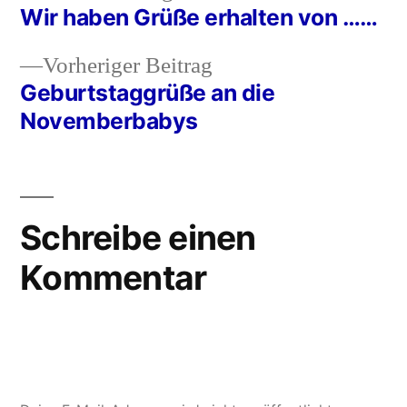
Beitrag:
Wir haben Grüße erhalten von ……
Beitragsnavigation
Vorheriger
Vorheriger Beitrag
Beitrag:
Geburtstaggrüße an die
Novemberbabys
Schreibe einen
Kommentar