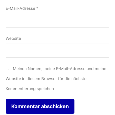
E-Mail-Adresse
*
Website
Meinen Namen, meine E-Mail-Adresse und meine
Website in diesem Browser für die nächste
Kommentierung speichern.