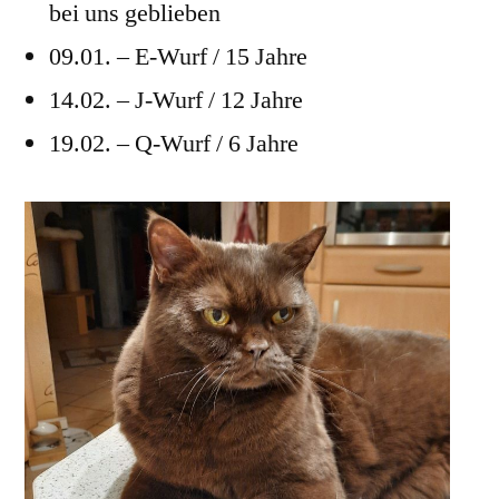
bei uns geblieben
09.01. – E-Wurf / 15 Jahre
14.02. – J-Wurf / 12 Jahre
19.02. – Q-Wurf / 6 Jahre