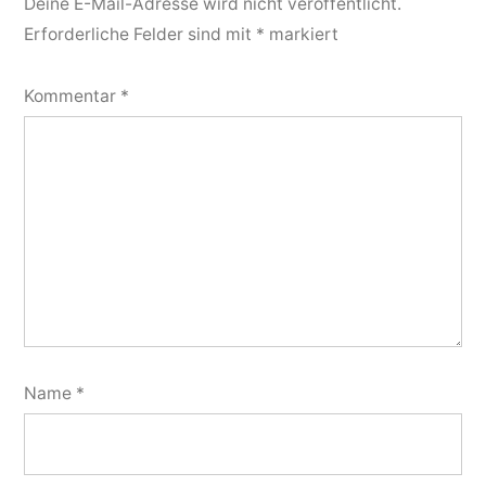
Deine E-Mail-Adresse wird nicht veröffentlicht.
Erforderliche Felder sind mit
*
markiert
Kommentar
*
Name
*