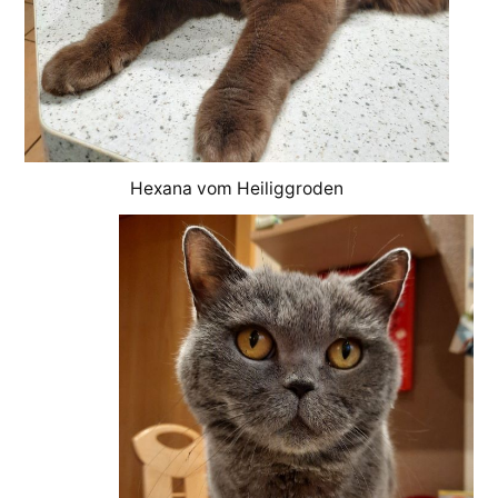
Hexana vom Heiliggroden