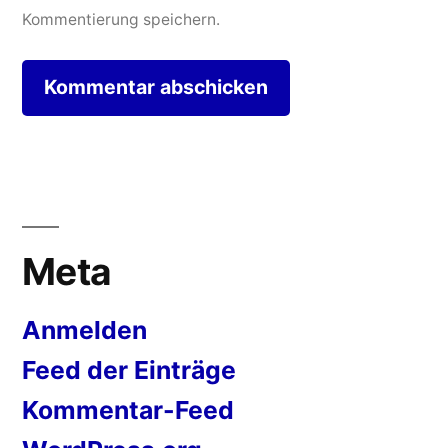
Kommentierung speichern.
Meta
Anmelden
Feed der Einträge
Kommentar-Feed