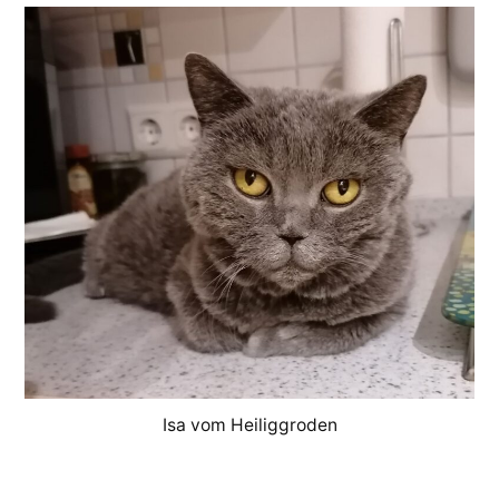
Isa vom Heiliggroden