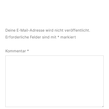
Deine E-Mail-Adresse wird nicht veröffentlicht.
Erforderliche Felder sind mit
*
markiert
Kommentar
*