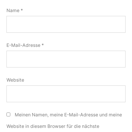
Name
*
E-Mail-Adresse
*
Website
Meinen Namen, meine E-Mail-Adresse und meine
Website in diesem Browser für die nächste