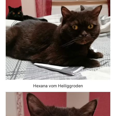
Hexana vom Heiliggroden