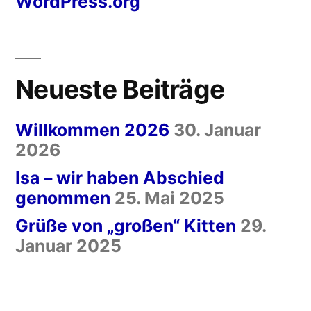
WordPress.org
Neueste Beiträge
Willkommen 2026
30. Januar
2026
Isa – wir haben Abschied
genommen
25. Mai 2025
Grüße von „großen“ Kitten
29.
Januar 2025