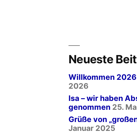
Neueste Bei
Willkommen 2026
2026
Isa – wir haben A
genommen
25. Ma
Grüße von „großen
Januar 2025