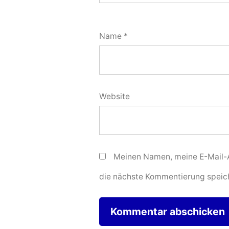
Name
*
Website
Meinen Namen, meine E-Mail-A
die nächste Kommentierung speic