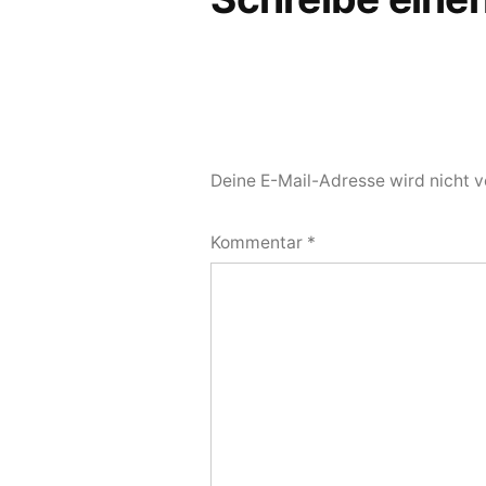
Deine E-Mail-Adresse wird nicht ve
Kommentar
*