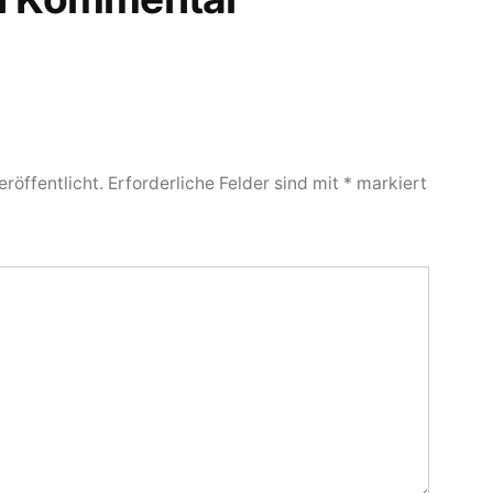
röffentlicht.
Erforderliche Felder sind mit
*
markiert