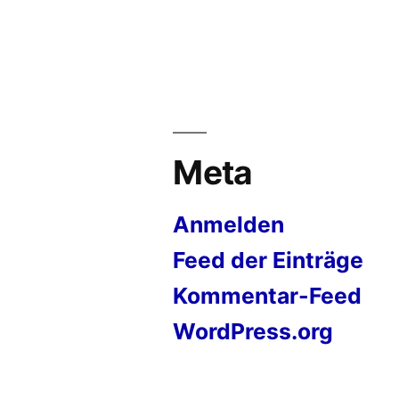
Meta
Anmelden
Feed der Einträge
Kommentar-Feed
WordPress.org