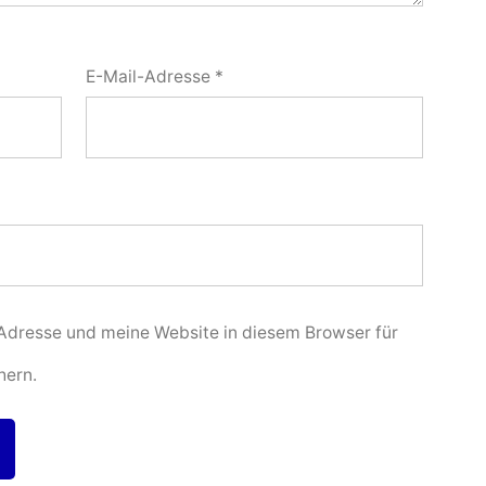
E-Mail-Adresse
*
dresse und meine Website in diesem Browser für
hern.