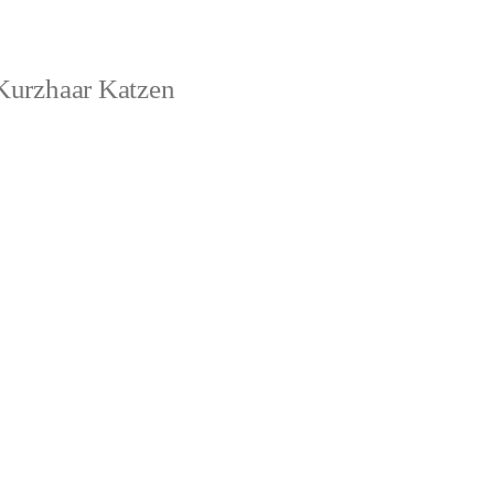
 Kurzhaar Katzen