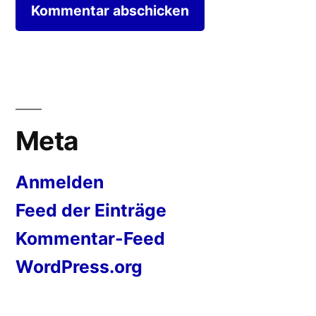
Meta
Anmelden
Feed der Einträge
Kommentar-Feed
WordPress.org