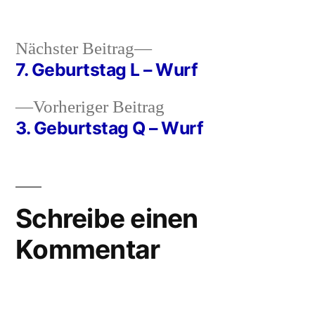
in
Nächster
Nächster Beitrag
Beitrag:
7. Geburtstag L – Wurf
Beitragsnavigation
Vorheriger
Vorheriger Beitrag
Beitrag:
3. Geburtstag Q – Wurf
Schreibe einen
Kommentar