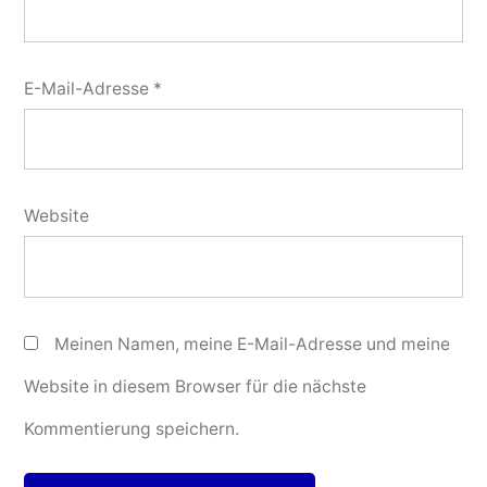
E-Mail-Adresse
*
Website
Meinen Namen, meine E-Mail-Adresse und meine
Website in diesem Browser für die nächste
Kommentierung speichern.