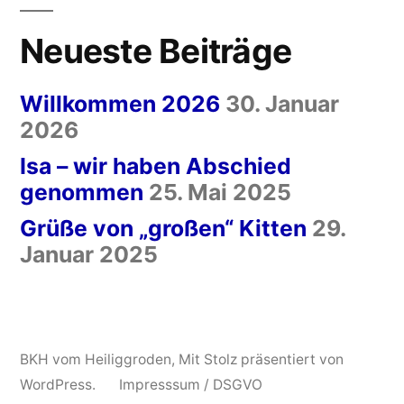
Neueste Beiträge
Willkommen 2026
30. Januar
2026
Isa – wir haben Abschied
genommen
25. Mai 2025
Grüße von „großen“ Kitten
29.
Januar 2025
BKH vom Heiliggroden
,
Mit Stolz präsentiert von
WordPress.
Impresssum / DSGVO