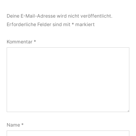
Deine E-Mail-Adresse wird nicht veröffentlicht.
Erforderliche Felder sind mit
*
markiert
Kommentar
*
Name
*